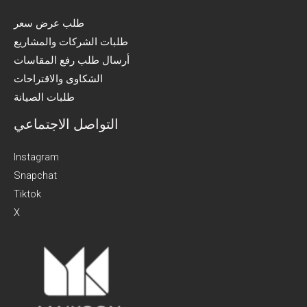
طلب عرض سعر
طلبات الشركات والمشاريع
أرسال طلب رفع المقاسات
الشكاوى والاقتراحات
طلبات الصيانة
التواصل الاجتماعي
Instagram
Snapchat
Tiktok
X