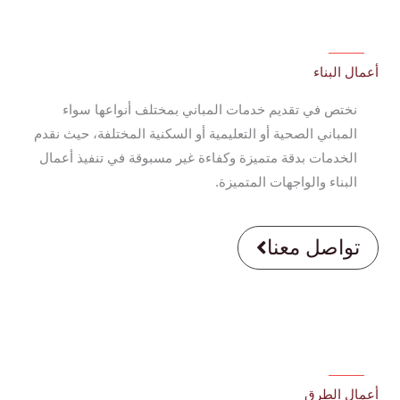
أعمال البناء
نختص في تقديم خدمات المباني بمختلف أنواعها سواء
المباني الصحية أو التعليمية أو السكنية المختلفة، حيث نقدم
الخدمات بدقة متميزة وكفاءة غير مسبوقة في تنفيذ أعمال
البناء والواجهات المتميزة.
تواصل معنا
أعمال الطرق