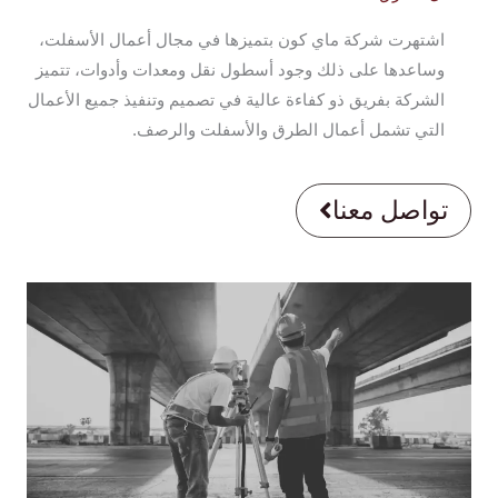
اشتهرت شركة ماي كون بتميزها في مجال أعمال الأسفلت،
وساعدها على ذلك وجود أسطول نقل ومعدات وأدوات، تتميز
الشركة بفريق ذو كفاءة عالية في تصميم وتنفيذ جميع الأعمال
التي تشمل أعمال الطرق والأسفلت والرصف.
تواصل معنا