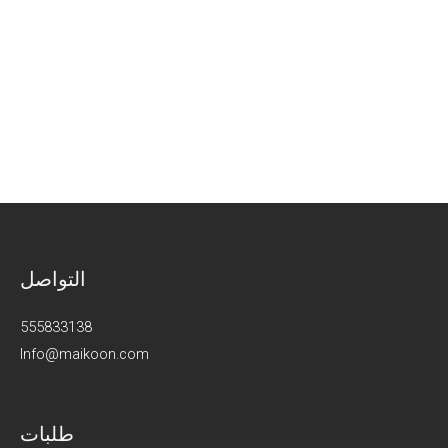
التواصل
555833138
Info@maikoon.com​​
طلبات