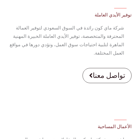
توفير الأيدي العاملة
شركة ماي كون رائدة في السوق السعودي لتوفير العمالة
المحترفة والمتخصصة، توفير الأيدي العاملة الخبيرة المهنية
الماهرة لتلبية احتياجات سوق العمل، وتؤدي دورها في مواقع
العمل المختلفة.
تواصل معنا
الأعمال المساحية